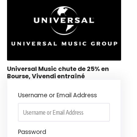
Universal Music chute de 25% en
Bourse, Vivendi entraîné
Username or Email Address
Password