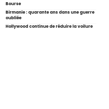
Bourse
Birmanie : quarante ans dans une guerre
oubliée
Hollywood continue de réduire la voilure