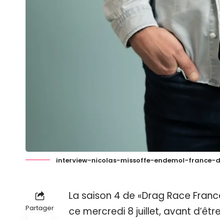
interview-nicolas-missoffe-endemol-france-
La saison 4 de «Drag Race France
Partager
ce mercredi 8 juillet, avant d’êtr