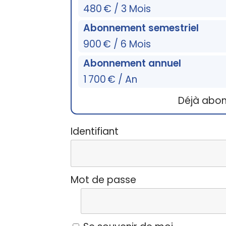
480 € / 3 Mois
Abonnement semestriel
900 € / 6 Mois
Abonnement annuel
1 700 € / An
Déjà abo
Identifiant
Mot de passe