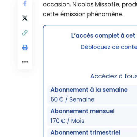
occasion, Nicolas Missoffe, pro
cette émission phénomène.
L’accès complet à cet 
Débloquez ce conten
Accédez à tou
Abonnement à la semaine
50 € / Semaine
Abonnement mensuel
170 € / Mois
Abonnement trimestriel