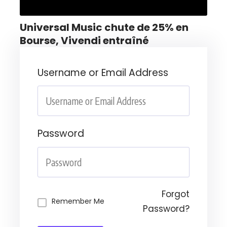
Universal Music chute de 25% en
Bourse, Vivendi entraîné
Username or Email Address
Password
Forgot
Remember Me
Password?