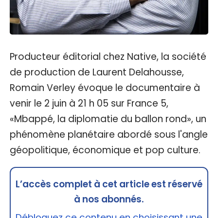
Producteur éditorial chez Native, la société
de production de Laurent Delahousse,
Romain Verley évoque le documentaire à
venir le 2 juin à 21 h 05 sur France 5,
«Mbappé, la diplomatie du ballon rond», un
phénomène planétaire abordé sous l'angle
géopolitique, économique et pop culture.
L’accès complet à cet article est réservé
à nos abonnés.
Débloquez ce contenu en choisissant une