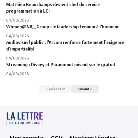
Matthieu Beauchamps devient chef du service
programmation à LCI
04/08/2026
Women@NRJ_Group : le leadership féminin à l’honneur
04/08/2026
Audiovisuel public : l’Arcom renforce fortement l’exigence
d’impartialité
04/08/2026
Streaming : Disney et Paramount misent sur le gratuit
04/08/2026
précédent
Suivant
Mon compte
CGV
Mentions Légales