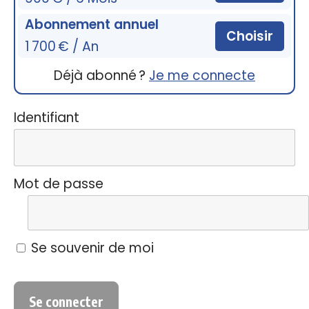
Abonnement annuel
Choisir
1 700 € / An
Déjà abonné ?
Je me connecte
Identifiant
Mot de passe
Se souvenir de moi