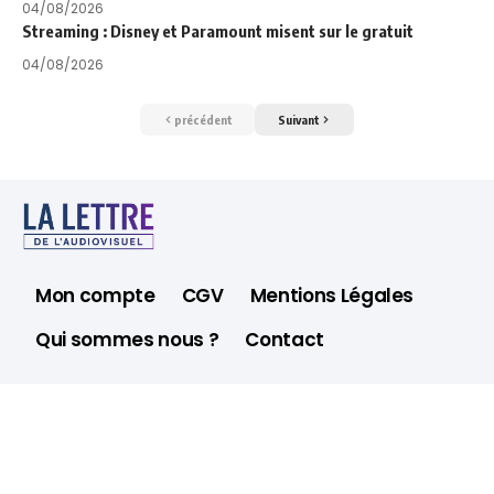
04/08/2026
Streaming : Disney et Paramount misent sur le gratuit
04/08/2026
précédent
Suivant
Mon compte
CGV
Mentions Légales
Qui sommes nous ?
Contact