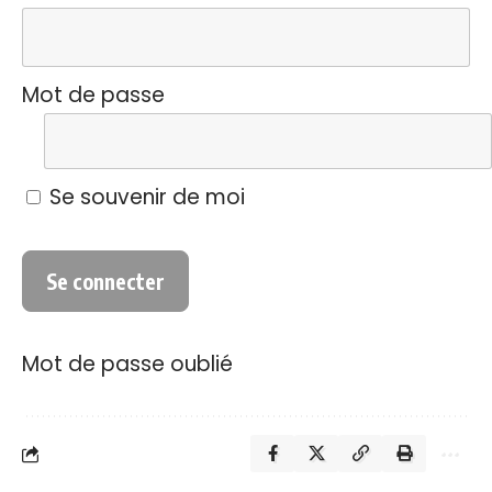
Mot de passe
Se souvenir de moi
Mot de passe oublié