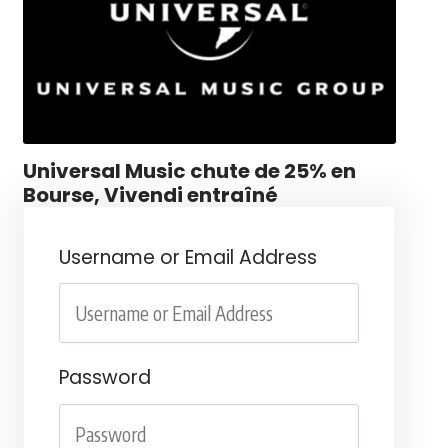
Universal Music chute de 25% en
Bourse, Vivendi entraîné
Username or Email Address
Password