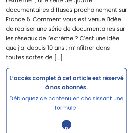
l’extrême “, une série de quatre
documentaires diffusés prochainement sur
France 5. Comment vous est venue l’idée
de réaliser une série de documentaires sur
les réseaux de l’extrême ? C’est une idée
que j’ai depuis 10 ans : m’infiltrer dans
toutes sortes de […]
L’accès complet à cet article est réservé
à nos abonnés.
Débloquez ce contenu en choisissant une
formule :
🔒