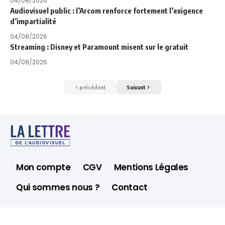
04/08/2026
Audiovisuel public : l’Arcom renforce fortement l’exigence
d’impartialité
04/08/2026
Streaming : Disney et Paramount misent sur le gratuit
04/08/2026
précédent
Suivant
Mon compte
CGV
Mentions Légales
Qui sommes nous ?
Contact