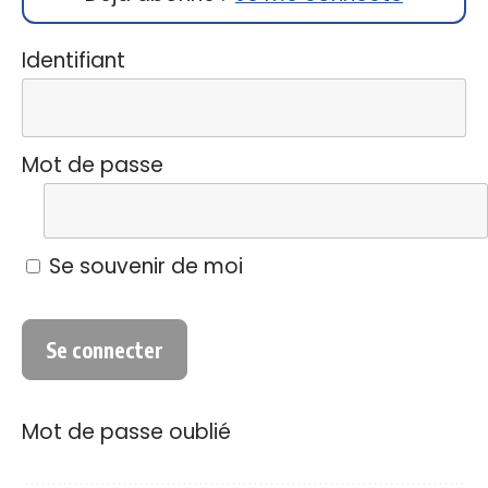
Identifiant
Mot de passe
Se souvenir de moi
Mot de passe oublié