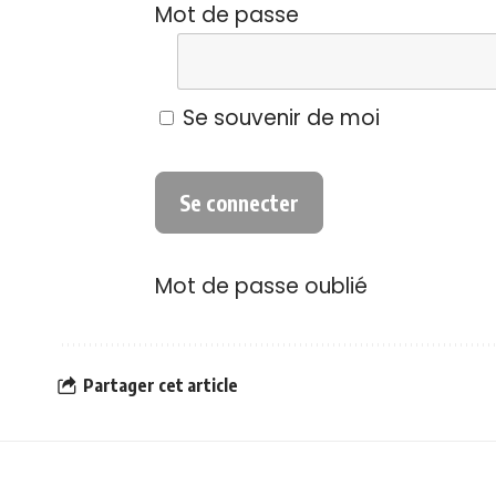
Mot de passe
Se souvenir de moi
Mot de passe oublié
Partager cet article