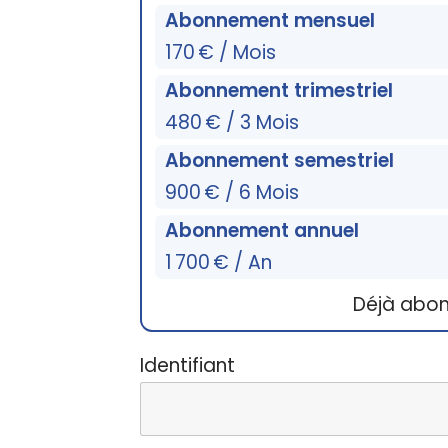
Abonnement mensuel
170 € / Mois
Abonnement trimestriel
480 € / 3 Mois
Abonnement semestriel
900 € / 6 Mois
Abonnement annuel
1 700 € / An
Déjà abo
Identifiant