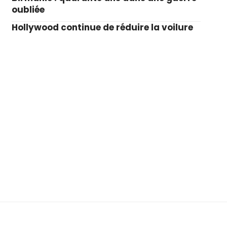
oubliée
Hollywood continue de réduire la voilure