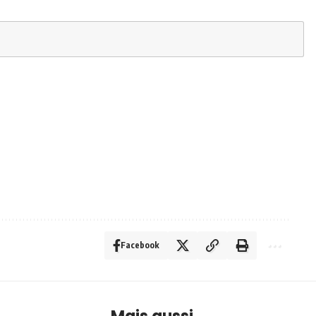
Facebook