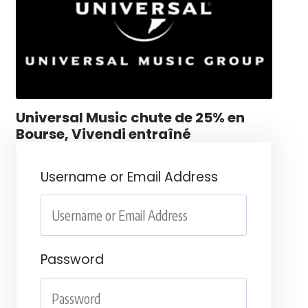
Universal Music chute de 25% en
Bourse, Vivendi entraîné
Username or Email Address
Password