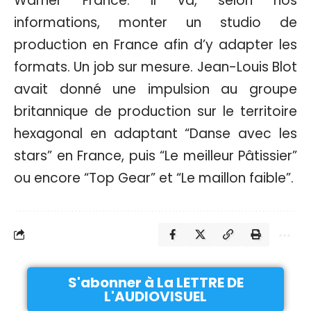
Warner France. Il va, selon nos
informations, monter un studio de
production en France afin d’y adapter les
formats. Un job sur mesure. Jean-Louis Blot
avait donné une impulsion au groupe
britannique de production sur le territoire
hexagonal en adaptant “Danse avec les
stars” en France, puis “Le meilleur Pâtissier”
ou encore “Top Gear” et “Le maillon faible”.
S'abonner à La LETTRE DE
L'AUDIOVISUEL