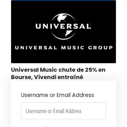
Universal Music chute de 25% en
Bourse, Vivendi entraîné
Username or Email Address