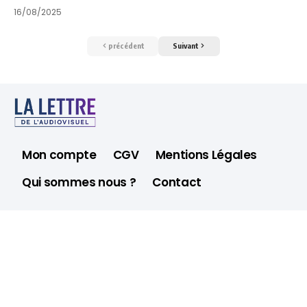
16/08/2025
précédent
Suivant
Mon compte
CGV
Mentions Légales
Qui sommes nous ?
Contact