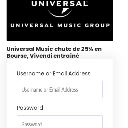
Universal Music chute de 25% en
Bourse, Vivendi entraîné
Username or Email Address
Password