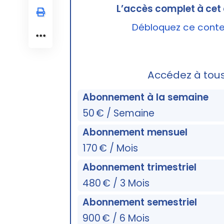
L’accès complet à cet 
Débloquez ce conten
Accédez à tou
Abonnement à la semaine
50 € / Semaine
Abonnement mensuel
170 € / Mois
Abonnement trimestriel
480 € / 3 Mois
Abonnement semestriel
900 € / 6 Mois