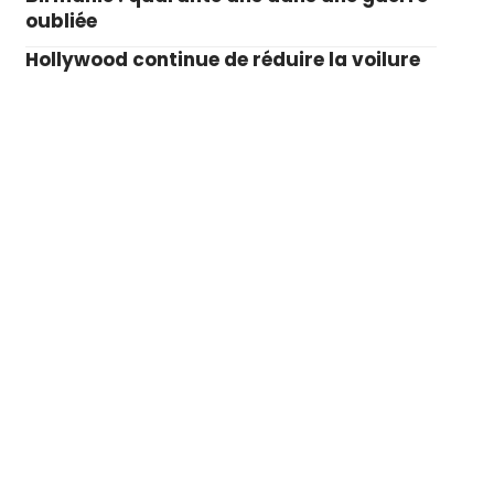
oubliée
Hollywood continue de réduire la voilure