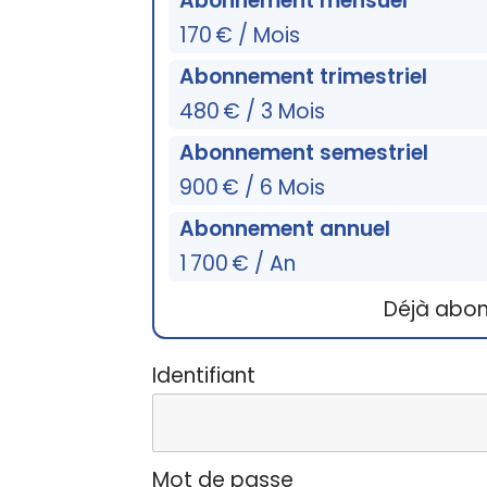
Abonnement mensuel
170 € / Mois
Abonnement trimestriel
480 € / 3 Mois
Abonnement semestriel
900 € / 6 Mois
Abonnement annuel
1 700 € / An
Déjà abo
Identifiant
Mot de passe