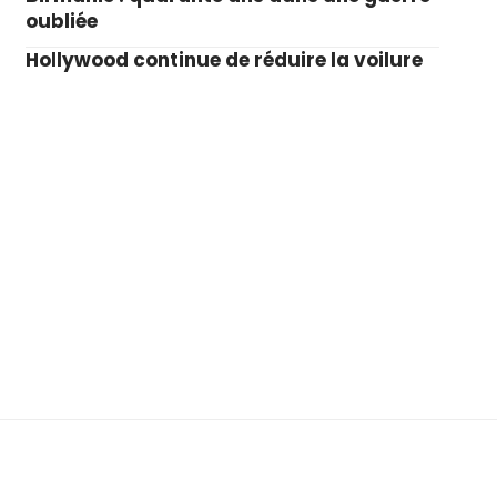
oubliée
Hollywood continue de réduire la voilure