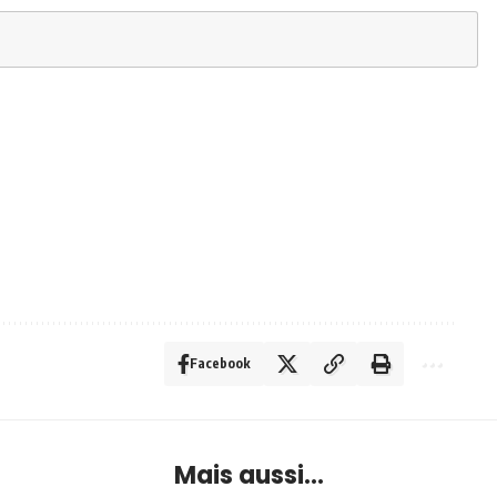
Facebook
Mais aussi...