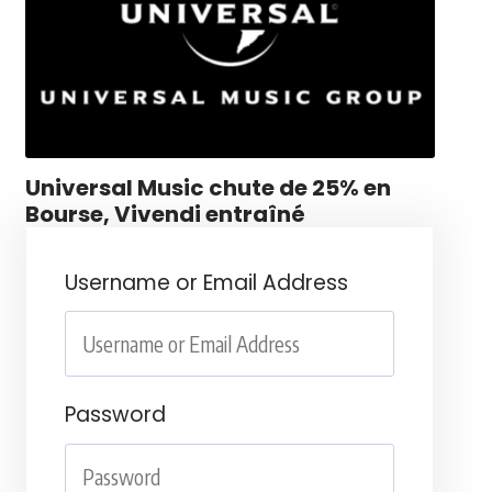
Universal Music chute de 25% en
Bourse, Vivendi entraîné
Username or Email Address
Password