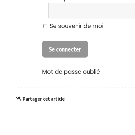
Se souvenir de moi
Mot de passe oublié
Partager cet article