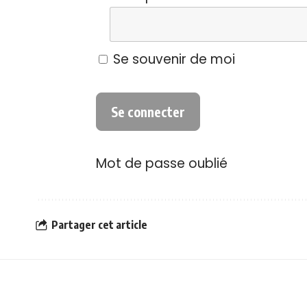
Se souvenir de moi
Mot de passe oublié
Partager cet article