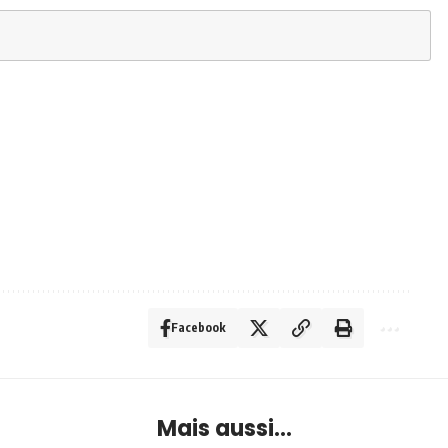
Facebook
Mais aussi...