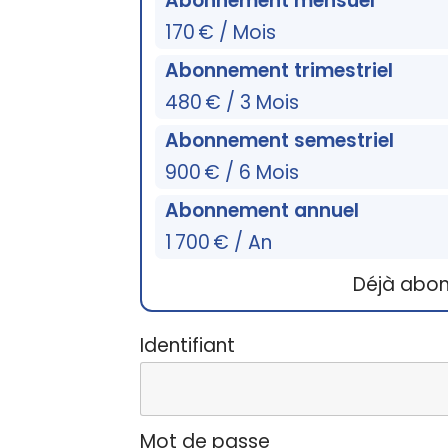
Abonnement mensuel
170 € / Mois
Abonnement trimestriel
480 € / 3 Mois
Abonnement semestriel
900 € / 6 Mois
Abonnement annuel
1 700 € / An
Déjà abo
Identifiant
Mot de passe