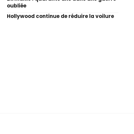
oubliée
Hollywood continue de réduire la voilure