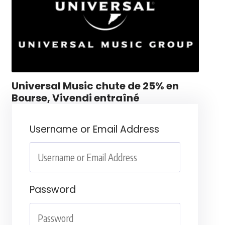
Universal Music chute de 25% en
Bourse, Vivendi entraîné
Username or Email Address
Password