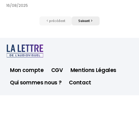
16/08/2025
précédent
Suivant
Mon compte
CGV
Mentions Légales
Qui sommes nous ?
Contact