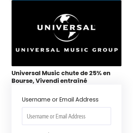
Universal Music chute de 25% en
Bourse, Vivendi entraîné
Username or Email Address