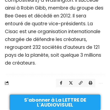
compositeurs) à Washington. Il succède
ainsi à Robin Gibb, membre du groupe des
Bee Gees et décédé en 2012. Il sera
entouré de quatre vice-présidents. La
Cisac est une organisation internationale
chargée de défendre les créateurs,
regroupant 232 sociétés d’auteurs de 121
pays de la planète, soit quelque 3 millions
de créateurs.
S'abonner à La LETTRE DE
L'AUDIOVISUEL