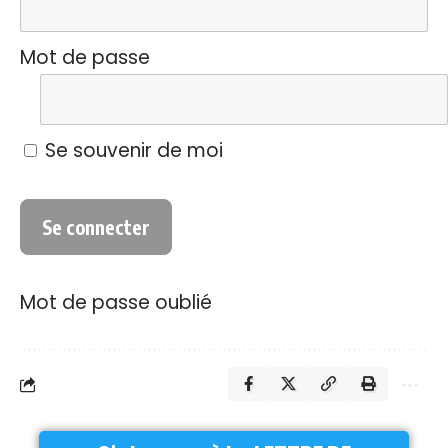
Mot de passe
Se souvenir de moi
Mot de passe oublié