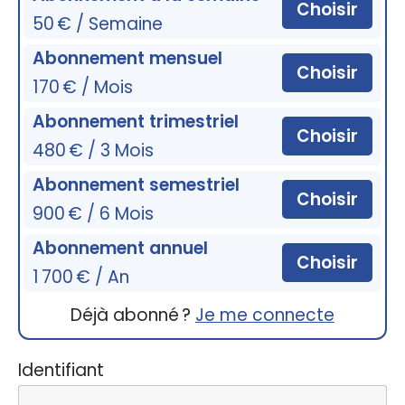
Choisir
50 € / Semaine
Abonnement mensuel
Choisir
170 € / Mois
Abonnement trimestriel
Choisir
480 € / 3 Mois
Abonnement semestriel
Choisir
900 € / 6 Mois
Abonnement annuel
Choisir
1 700 € / An
Déjà abonné ?
Je me connecte
Identifiant