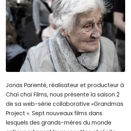
Jonas Parienté, réalisateur et producteur à
Chaï chaï Films, nous présente la saison 2
de sa web-série collaborative «Grandmas
Project ». Sept nouveaux films dans
lesquels des grands-mères du monde