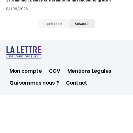
04/08/2026
précédent
Suivant
Mon compte
CGV
Mentions Légales
Qui sommes nous ?
Contact