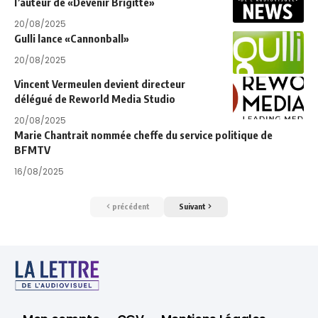
l’auteur de «Devenir Brigitte»
20/08/2025
Gulli lance «Cannonball»
20/08/2025
Vincent Vermeulen devient directeur
délégué de Reworld Media Studio
20/08/2025
Marie Chantrait nommée cheffe du service politique de
BFMTV
16/08/2025
précédent
Suivant