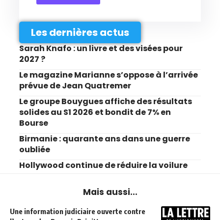
Les dernières actus
Sarah Knafo : un livre et des visées pour
2027 ?
Le magazine Marianne s’oppose à l’arrivée
prévue de Jean Quatremer
Le groupe Bouygues affiche des résultats
solides au S1 2026 et bondit de 7% en
Bourse
Birmanie : quarante ans dans une guerre
oubliée
Hollywood continue de réduire la voilure
Mais aussi...
Une information judiciaire ouverte contre