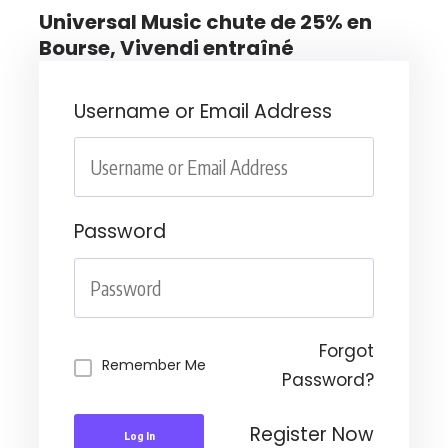
Universal Music chute de 25% en
Bourse, Vivendi entraîné
Username or Email Address
Password
Forgot
Remember Me
Password?
Register Now
Log In