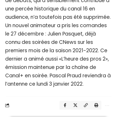
de débats, qui a sensiblement contribué à
une percée historique du canal 16 en
audience, n’a toutefois pas été supprimée.
Un nouvel animateur a pris les comandes
le 27 décembre : Julien Pasquet, déjà
connu des soirées de CNews sur les
premiers mois de la saison 2021-2022. Ce
dernier a animé aussi «L’heure des pros 2»,
émission maintenue par la chaîne de
Canal+ en soirée. Pascal Praud reviendra à
l’antenne ce lundi 3 janvier 2022.