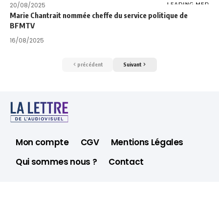
20/08/2025
Marie Chantrait nommée cheffe du service politique de
BFMTV
16/08/2025
précédent
Suivant
Mon compte
CGV
Mentions Légales
Qui sommes nous ?
Contact