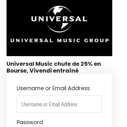
Universal Music chute de 25% en
Bourse, Vivendi entraîné
Username or Email Address
Password