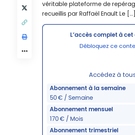
véritable plateforme de repérag
recueillis par Raffaël Enault Le […
L’accès complet à cet 
Débloquez ce conten
Accédez à tou
Abonnement à la semaine
50 € / Semaine
Abonnement mensuel
170 € / Mois
Abonnement trimestriel