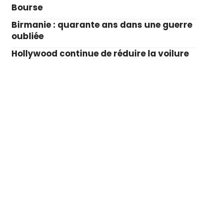
Bourse
Birmanie : quarante ans dans une guerre
oubliée
Hollywood continue de réduire la voilure