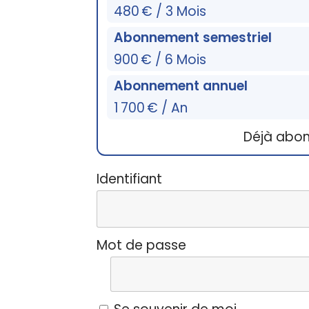
480 € / 3 Mois
Abonnement semestriel
900 € / 6 Mois
Abonnement annuel
1 700 € / An
Déjà abo
Identifiant
Mot de passe