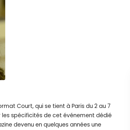
ormat Court, qui se tient à Paris du 2 au 7
ur les spécificités de cet événement dédié
zine devenu en quelques années une