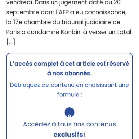
vendredi. Dans un jugement daté du 20
septembre dont l'AFP a eu connaissance,
la 17e chambre du tribunal judiciaire de
Paris a condamné Konbini à verser un total
[…]
L’accès complet à cet article est réservé
à nos abonnés.
Débloquez ce contenu en choisissant une
formule :
🔒
Accédez à tous nos contenus
exclusifs
!