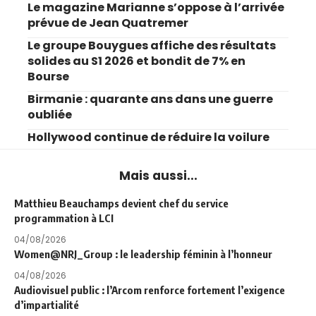
Le magazine Marianne s’oppose à l’arrivée
prévue de Jean Quatremer
Le groupe Bouygues affiche des résultats
solides au S1 2026 et bondit de 7% en
Bourse
Birmanie : quarante ans dans une guerre
oubliée
Hollywood continue de réduire la voilure
Mais aussi...
Matthieu Beauchamps devient chef du service
programmation à LCI
04/08/2026
Women@NRJ_Group : le leadership féminin à l’honneur
04/08/2026
Audiovisuel public : l’Arcom renforce fortement l’exigence
d’impartialité