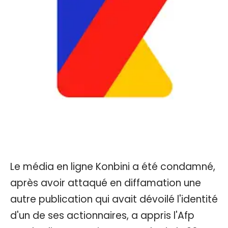
Le média en ligne Konbini a été condamné,
après avoir attaqué en diffamation une
autre publication qui avait dévoilé l'identité
d'un de ses actionnaires, a appris l'Afp