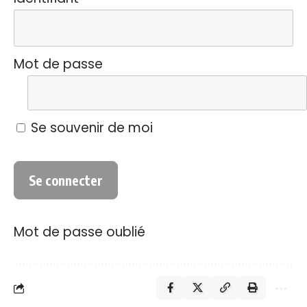
Mot de passe
Se souvenir de moi
Mot de passe oublié