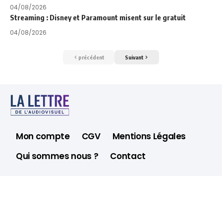
04/08/2026
Streaming : Disney et Paramount misent sur le gratuit
04/08/2026
précédent
Suivant
Mon compte
CGV
Mentions Légales
Qui sommes nous ?
Contact