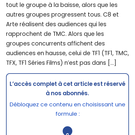
tout le groupe à la baisse, alors que les
autres groupes progressent tous. C8 et
Arte réalisent des audiences qui les
rapprochent de TMC. Alors que les
groupes concurrents affichent des
audiences en hausse, celui de TF1 (TF1, TMC,
TFX, TF1 Séries Films) n’est pas dans […]
L’accès complet à cet article est réservé
à nos abonnés.
Débloquez ce contenu en choisissant une
formule :