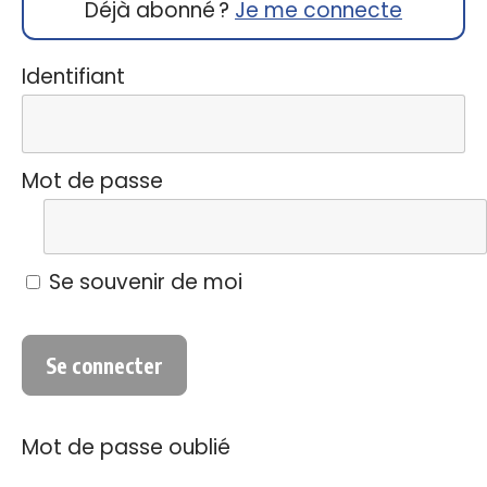
Déjà abonné ?
Je me connecte
Identifiant
Mot de passe
Se souvenir de moi
Mot de passe oublié