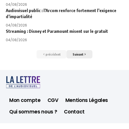
04/08/2026
Audiovisuel public : l’Arcom renforce fortement l’exigence
d’impartialité
04/08/2026
Streaming : Disney et Paramount misent sur le gratuit
04/08/2026
précédent
Suivant
Mon compte
CGV
Mentions Légales
Qui sommes nous ?
Contact