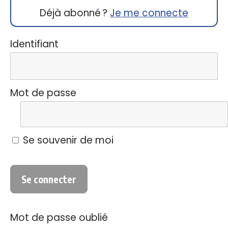
Déjà abonné ?
Je me connecte
Identifiant
Mot de passe
Se souvenir de moi
Mot de passe oublié