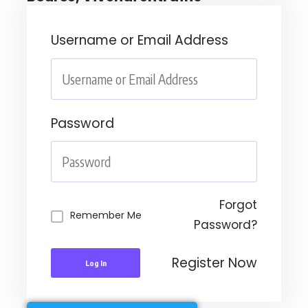
Username or Email Address
Password
Forgot
Remember Me
Password?
Register Now
Log In