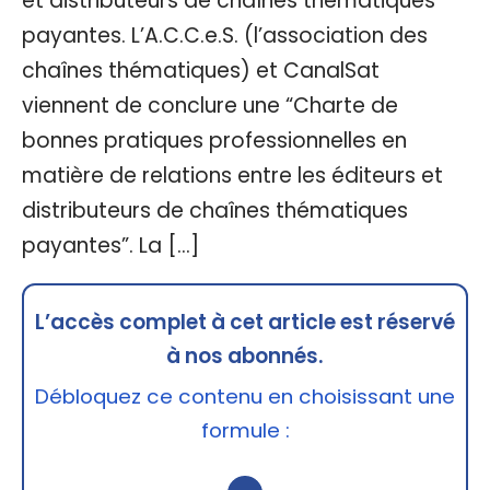
et distributeurs de chaînes thématiques
payantes. L’A.C.C.e.S. (l’association des
chaînes thématiques) et CanalSat
viennent de conclure une “Charte de
bonnes pratiques professionnelles en
matière de relations entre les éditeurs et
distributeurs de chaînes thématiques
payantes”. La […]
L’accès complet à cet article est réservé
à nos abonnés.
Débloquez ce contenu en choisissant une
formule :