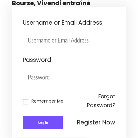
Bourse, Vivendi entraîné
Username or Email Address
Password
Forgot
Remember Me
Password?
Register Now
Log In