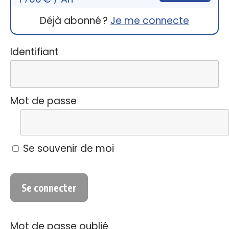
Déjà abonné ?
Je me connecte
Identifiant
Mot de passe
Se souvenir de moi
Mot de passe oublié