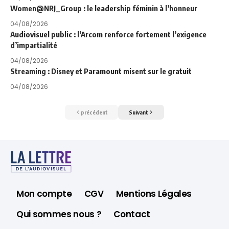
Women@NRJ_Group : le leadership féminin à l’honneur
04/08/2026
Audiovisuel public : l’Arcom renforce fortement l’exigence
d’impartialité
04/08/2026
Streaming : Disney et Paramount misent sur le gratuit
04/08/2026
précédent
Suivant
Mon compte
CGV
Mentions Légales
Qui sommes nous ?
Contact