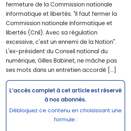
fermeture de la Commission nationale
informatique et libertés. "Il faut fermer la
Commission nationale informatique et
libertés (Cnil). Avec sa régulation
excessive, c'est un ennemi de la Nation".
L'ex-président du Conseil national du
numérique, Gilles Babinet, ne mâche pas
ses mots dans un entretien accordé […]
L’accès complet à cet article est réservé
à nos abonnés.
Débloquez ce contenu en choisissant une
formule :