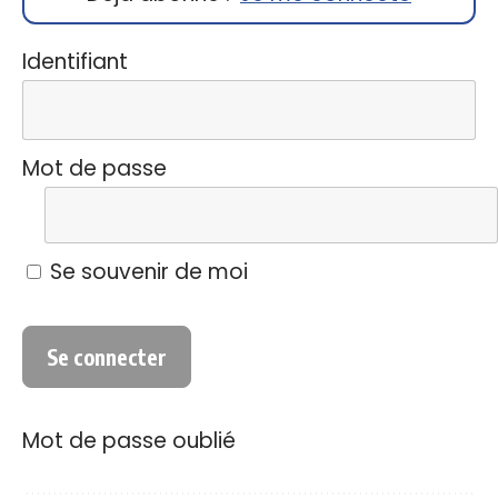
Identifiant
Mot de passe
Se souvenir de moi
Mot de passe oublié