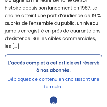
M6 signe la meilleure semaine de son
histoire depuis son lancement en 1987. La
chaîne atteint une part d’audience de 19 %
auprès de l’ensemble du public, un niveau
jamais enregistré en près de quarante ans
d’existence. Sur les cibles commerciales,
les […]
L’accès complet à cet article est réservé
à nos abonnés.
Débloquez ce contenu en choisissant une
formule :
🔒