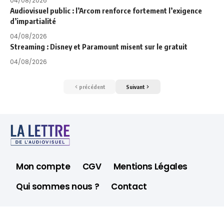
04/08/2026
Audiovisuel public : l’Arcom renforce fortement l’exigence
d’impartialité
04/08/2026
Streaming : Disney et Paramount misent sur le gratuit
04/08/2026
précédent
Suivant
Mon compte
CGV
Mentions Légales
Qui sommes nous ?
Contact