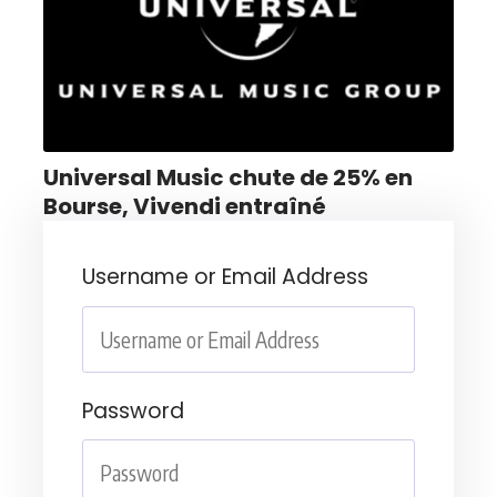
Universal Music chute de 25% en
Bourse, Vivendi entraîné
Username or Email Address
Password