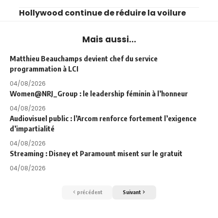
Hollywood continue de réduire la voilure
Mais aussi...
Matthieu Beauchamps devient chef du service
programmation à LCI
04/08/2026
Women@NRJ_Group : le leadership féminin à l’honneur
04/08/2026
Audiovisuel public : l’Arcom renforce fortement l’exigence
d’impartialité
04/08/2026
Streaming : Disney et Paramount misent sur le gratuit
04/08/2026
précédent
Suivant