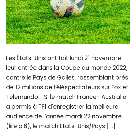
Les États-Unis ont fait lundi 21 novembre
leur entrée dans la Coupe du monde 2022,
contre le Pays de Galles, rassemblant près
de 12 millions de téléspectateurs sur Fox et
Telemundo. Si le match France- Australie
a permis à TF1 d'enregistrer la meilleure
audience de l’année mardi 22 novembre
(lire p.6), le match Etats-Unis/Pays […]