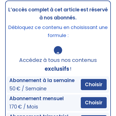
L’accès complet à cet article est réservé
à nos abonnés.
Débloquez ce contenu en choisissant une
formule :
🔒
Accédez à tous nos contenus
exclusifs
!
Abonnement à la semaine
Choisir
50 € / Semaine
Abonnement mensuel
Choisir
170 € / Mois