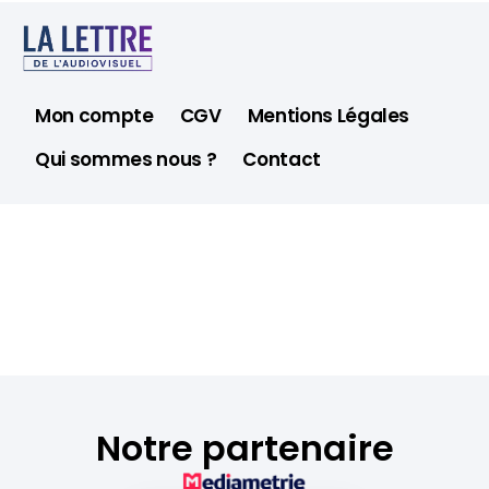
Mon compte
CGV
Mentions Légales
Qui sommes nous ?
Contact
Notre partenaire