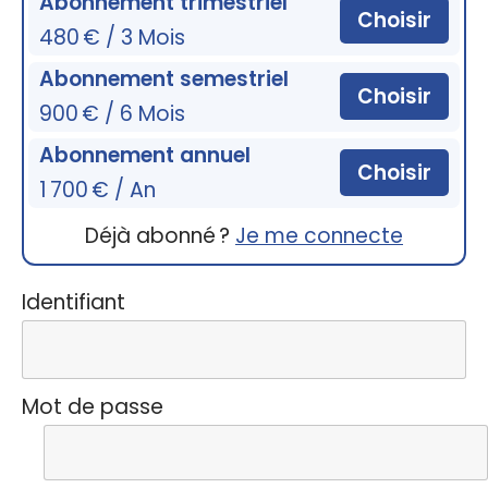
Abonnement trimestriel
Choisir
480 € / 3 Mois
Abonnement semestriel
Choisir
900 € / 6 Mois
Abonnement annuel
Choisir
1 700 € / An
Déjà abonné ?
Je me connecte
Identifiant
Mot de passe