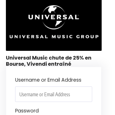
Universal Music chute de 25% en
Bourse, Vivendi entraîné
Username or Email Address
Password