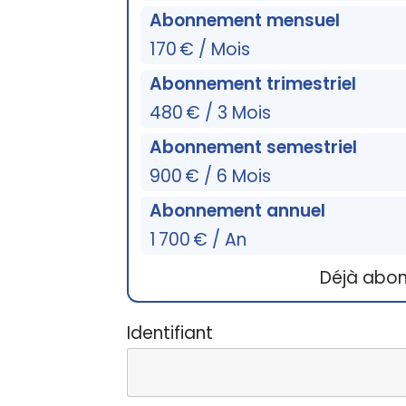
Abonnement mensuel
170 € / Mois
Abonnement trimestriel
480 € / 3 Mois
Abonnement semestriel
900 € / 6 Mois
Abonnement annuel
1 700 € / An
Déjà abo
Identifiant