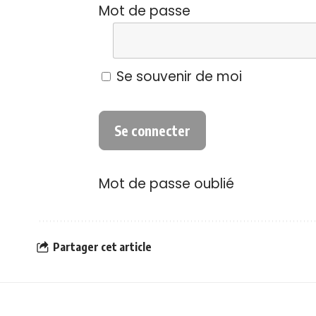
Mot de passe
Se souvenir de moi
Mot de passe oublié
Partager cet article