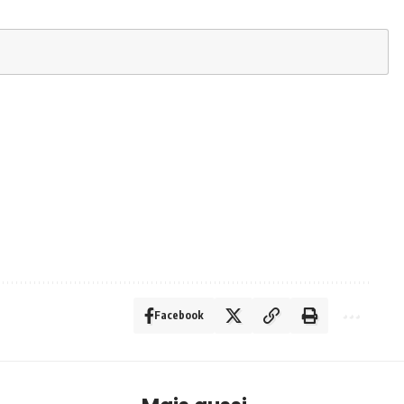
Facebook