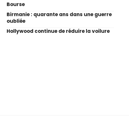
Bourse
Birmanie : quarante ans dans une guerre
oubliée
Hollywood continue de réduire la voilure