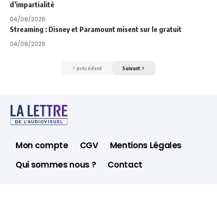
d’impartialité
04/08/2026
Streaming : Disney et Paramount misent sur le gratuit
04/08/2026
précédent
Suivant
Mon compte
CGV
Mentions Légales
Qui sommes nous ?
Contact