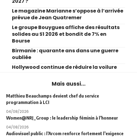
2027 ?
Le magazine Marianne s’oppose à l’arrivée
prévue de Jean Quatremer
Le groupe Bouygues affiche des résultats
solides au S1 2026 et bondit de 7% en
Bourse
Birmanie : quarante ans dans une guerre
oubliée
Hollywood continue de réduire la voilure
Mais aussi...
Matthieu Beauchamps devient chef du service
programmation à LCI
04/08/2026
Women@NRJ_Group : le leadership féminin à l’honneur
04/08/2026
Audiovisuel public : l’Arcom renforce fortement l’exigence