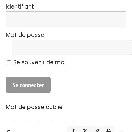
Identifiant
Mot de passe
Se souvenir de moi
Mot de passe oublié