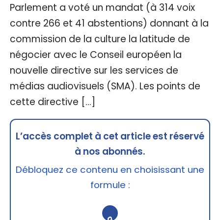
Parlement a voté un mandat (à 314 voix
contre 266 et 41 abstentions) donnant à la
commission de la culture la latitude de
négocier avec le Conseil européen la
nouvelle directive sur les services de
médias audiovisuels (SMA). Les points de
cette directive […]
L’accès complet à cet article est réservé
à nos abonnés.
Débloquez ce contenu en choisissant une
formule :