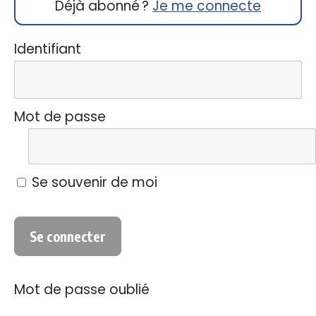
Déjà abonné ?
Je me connecte
Identifiant
Mot de passe
Se souvenir de moi
Mot de passe oublié