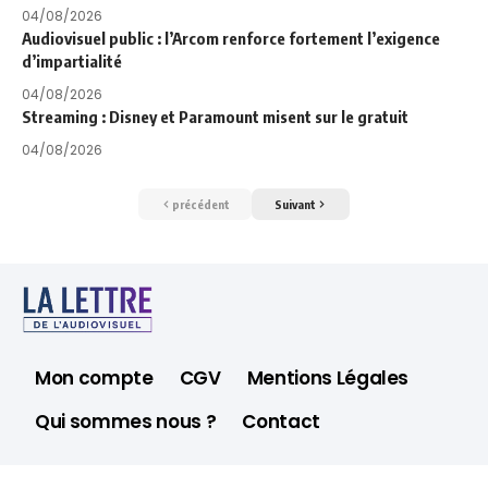
04/08/2026
Audiovisuel public : l’Arcom renforce fortement l’exigence
d’impartialité
04/08/2026
Streaming : Disney et Paramount misent sur le gratuit
04/08/2026
précédent
Suivant
Mon compte
CGV
Mentions Légales
Qui sommes nous ?
Contact