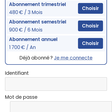
Abonnement trimestriel
Choisir
480 € / 3 Mois
Abonnement semestriel
Choisir
900 € / 6 Mois
Abonnement annuel
Choisir
1 700 € / An
Déjà abonné ?
Je me connecte
Identifiant
Mot de passe