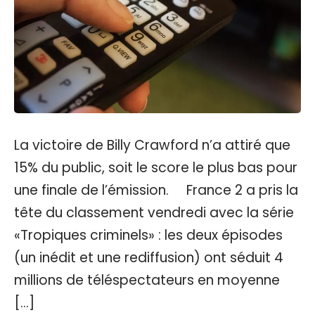
La victoire de Billy Crawford n’a attiré que
15% du public, soit le score le plus bas pour
une finale de l’émission. France 2 a pris la
tête du classement vendredi avec la série
«Tropiques criminels» : les deux épisodes
(un inédit et une rediffusion) ont séduit 4
millions de téléspectateurs en moyenne
[…]