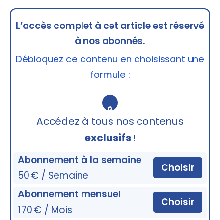
L’accès complet à cet article est réservé
à nos abonnés.
Débloquez ce contenu en choisissant une
formule :
🔒
Accédez à tous nos contenus
exclusifs
!
Abonnement à la semaine
Choisir
50 € / Semaine
Abonnement mensuel
Choisir
170 € / Mois