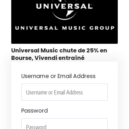
Universal Music chute de 25% en
Bourse, Vivendi entraîné
Username or Email Address
Password