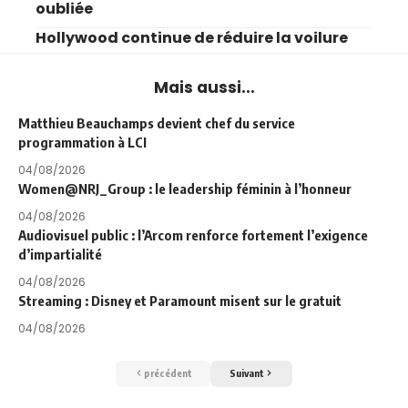
oubliée
Hollywood continue de réduire la voilure
Mais aussi...
Matthieu Beauchamps devient chef du service
programmation à LCI
04/08/2026
Women@NRJ_Group : le leadership féminin à l’honneur
04/08/2026
Audiovisuel public : l’Arcom renforce fortement l’exigence
d’impartialité
04/08/2026
Streaming : Disney et Paramount misent sur le gratuit
04/08/2026
précédent
Suivant