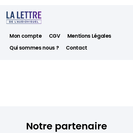
Mon compte
CGV
Mentions Légales
Qui sommes nous ?
Contact
Notre partenaire