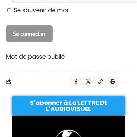
Se souvenir de moi
Mot de passe oublié
S'abonner à La LETTRE DE
L'AUDIOVISUEL