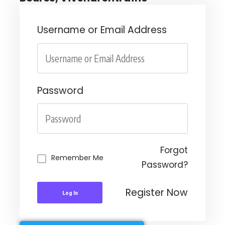
Username or Email Address
Password
Forgot
Remember Me
Password?
Register Now
Log In