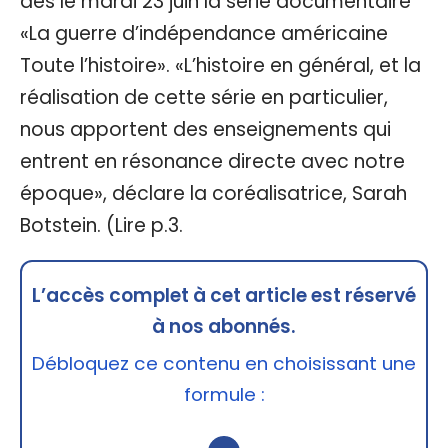
dès le mardi 23 juin la série documentaire
«La guerre d’indépendance américaine
Toute l’histoire». «L’histoire en général, et la
réalisation de cette série en particulier,
nous apportent des enseignements qui
entrent en résonance directe avec notre
époque», déclare la coréalisatrice, Sarah
Botstein. (Lire p.3.
L’accès complet à cet article est réservé
à nos abonnés.
Débloquez ce contenu en choisissant une
formule :