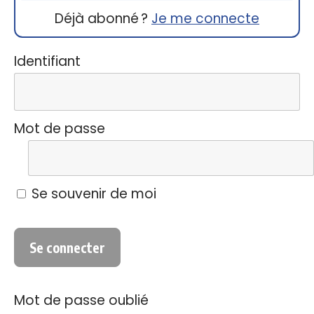
Déjà abonné ?
Je me connecte
Identifiant
Mot de passe
Se souvenir de moi
Mot de passe oublié