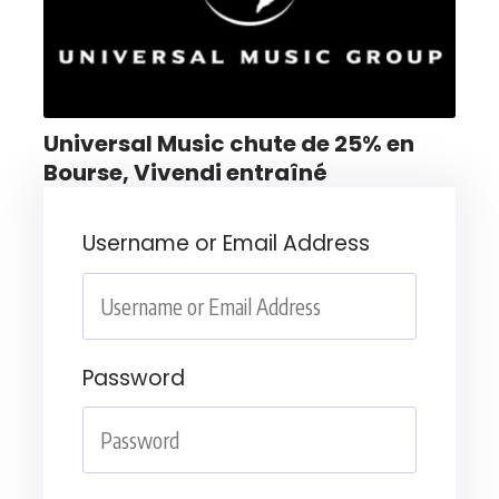
Universal Music chute de 25% en
Bourse, Vivendi entraîné
Username or Email Address
Password