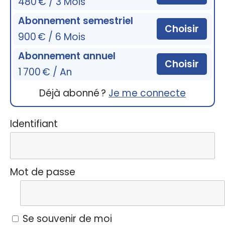
480 € / 3 Mois
Abonnement semestriel
Choisir
900 € / 6 Mois
Abonnement annuel
Choisir
1 700 € / An
Déjà abonné ?
Je me connecte
Identifiant
Mot de passe
Se souvenir de moi