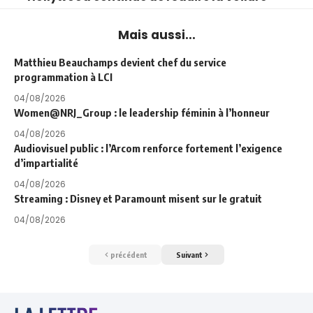
Mais aussi...
Matthieu Beauchamps devient chef du service
programmation à LCI
04/08/2026
Women@NRJ_Group : le leadership féminin à l’honneur
04/08/2026
Audiovisuel public : l’Arcom renforce fortement l’exigence
d’impartialité
04/08/2026
Streaming : Disney et Paramount misent sur le gratuit
04/08/2026
précédent
Suivant