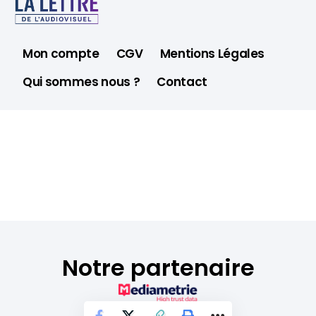
Mon compte
CGV
Mentions Légales
Qui sommes nous ?
Contact
Notre partenaire