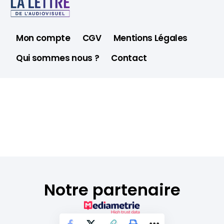
Mon compte
CGV
Mentions Légales
Qui sommes nous ?
Contact
Notre partenaire