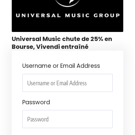
Universal Music chute de 25% en
Bourse, Vivendi entraîné
Username or Email Address
Password