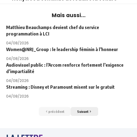
Mais aussi...
Matthieu Beauchamps devient chef du service
programmation à LCI
04/08/2026
Women@NRJ_Group : le leadership féminin à l’honneur
04/08/2026
Audiovisuel public : l’Arcom renforce fortement l’exigence
d’impartialité
04/08/2026
Streaming : Disney et Paramount misent sur le gratuit
04/08/2026
précédent
Suivant