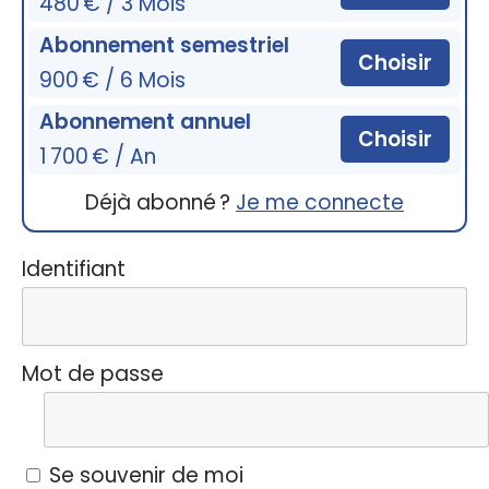
480 € / 3 Mois
Abonnement semestriel
Choisir
900 € / 6 Mois
Abonnement annuel
Choisir
1 700 € / An
Déjà abonné ?
Je me connecte
Identifiant
Mot de passe
Se souvenir de moi