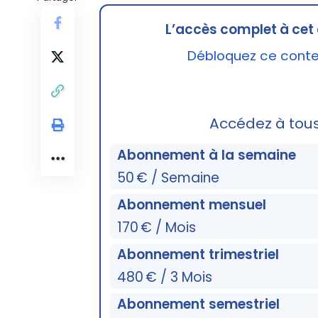
L’accès complet à cet 
Débloquez ce conten
Accédez à tou
Abonnement à la semaine
50 € / Semaine
Abonnement mensuel
170 € / Mois
Abonnement trimestriel
480 € / 3 Mois
Abonnement semestriel