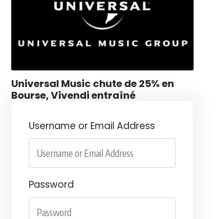
Universal Music chute de 25% en
Bourse, Vivendi entraîné
Username or Email Address
Password