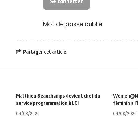
Mot de passe oublié
Partager cet article
Matthieu Beauchamps devient chef du
Women@NRJ_
service programmation à LCI
féminin à l
04/08/2026
04/08/2026