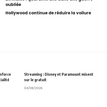
oubliée
Hollywood continue de réduire la voilure
enforce
Streaming : Disney et Paramount misent
ialité
sur le gratuit
04/08/2026