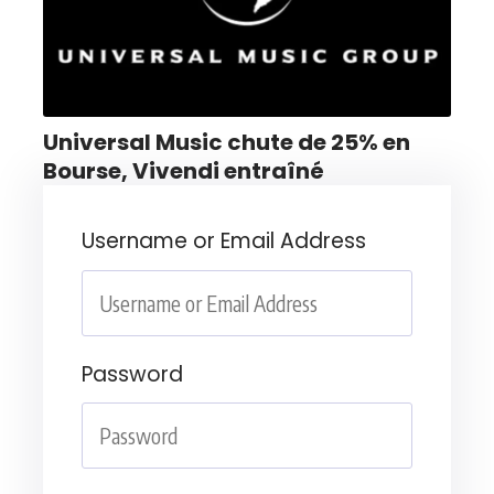
Universal Music chute de 25% en
Bourse, Vivendi entraîné
Username or Email Address
Password