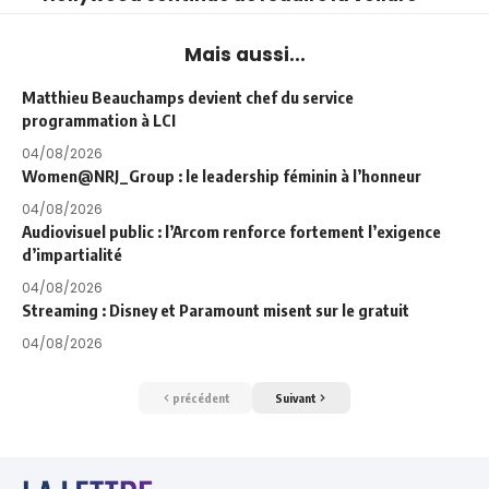
Mais aussi...
Matthieu Beauchamps devient chef du service
programmation à LCI
04/08/2026
Women@NRJ_Group : le leadership féminin à l’honneur
04/08/2026
Audiovisuel public : l’Arcom renforce fortement l’exigence
d’impartialité
04/08/2026
Streaming : Disney et Paramount misent sur le gratuit
04/08/2026
précédent
Suivant