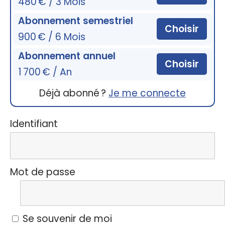
480 € / 3 Mois
Abonnement semestriel
Choisir
900 € / 6 Mois
Abonnement annuel
Choisir
1 700 € / An
Déjà abonné ?
Je me connecte
Identifiant
Mot de passe
Se souvenir de moi