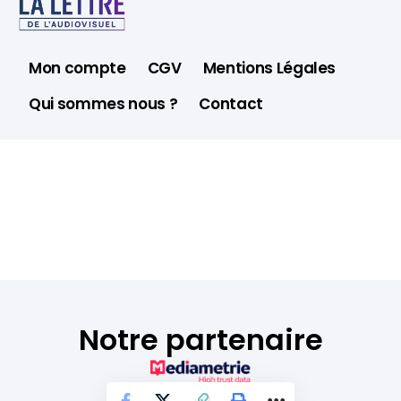
Mon compte
CGV
Mentions Légales
Qui sommes nous ?
Contact
Notre partenaire