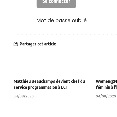
Mot de passe oublié
Partager cet article
Matthieu Beauchamps devient chef du
Women@NRJ_
service programmation à LCI
féminin à l
04/08/2026
04/08/2026