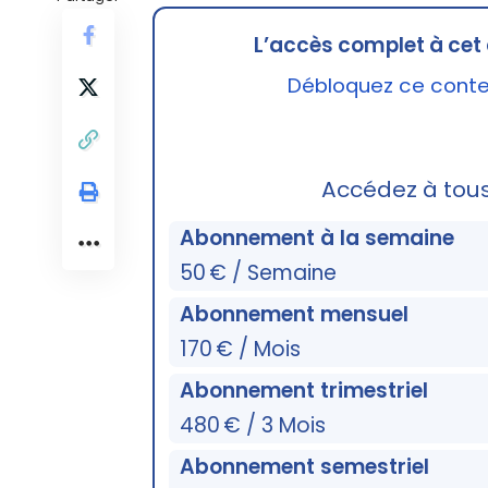
L’accès complet à cet 
Débloquez ce conten
Accédez à tou
Abonnement à la semaine
50 € / Semaine
Abonnement mensuel
170 € / Mois
Abonnement trimestriel
480 € / 3 Mois
Abonnement semestriel