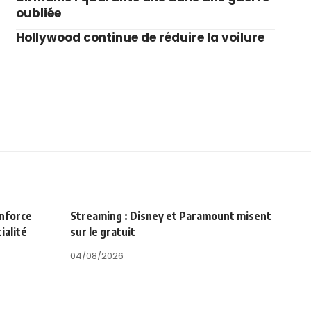
oubliée
Hollywood continue de réduire la voilure
enforce
Streaming : Disney et Paramount misent
ialité
sur le gratuit
04/08/2026