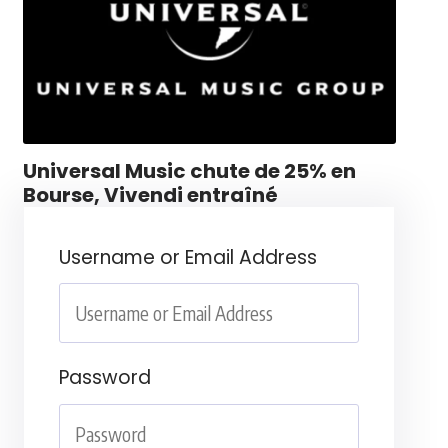
Universal Music chute de 25% en
Bourse, Vivendi entraîné
Username or Email Address
Password