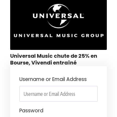
Universal Music chute de 25% en
Bourse, Vivendi entraîné
Username or Email Address
Password