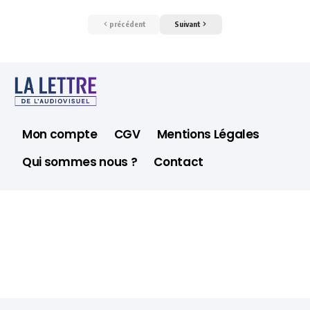
précédent
Suivant
Mon compte
CGV
Mentions Légales
Qui sommes nous ?
Contact