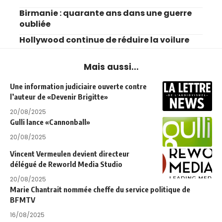
Birmanie : quarante ans dans une guerre
oubliée
Hollywood continue de réduire la voilure
Mais aussi...
Une information judiciaire ouverte contre
l’auteur de «Devenir Brigitte»
20/08/2025
Gulli lance «Cannonball»
20/08/2025
Vincent Vermeulen devient directeur
délégué de Reworld Media Studio
20/08/2025
Marie Chantrait nommée cheffe du service politique de
BFMTV
16/08/2025