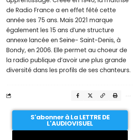
apprentissage. Créée en 1946, la maîtrise
de Radio France a en effet fêté cette
année ses 75 ans. Mais 2021 marque
également les 15 ans d’une structure
annexe lancée en Seine- Saint-Denis, à
Bondy, en 2006. Elle permet au choeur de
la radio publique d’avoir une plus grande
diversité dans les profils de ses chanteurs.
S'abonner à La LETTRE DE
L'AUDIOVISUEL