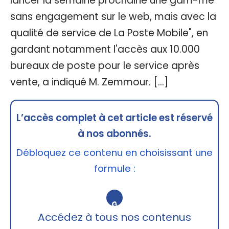
lancer la semaine prochaine une gam-me
sans engagement sur le web, mais avec la
qualité de service de La Poste Mobile", en
gardant notamment l'accès aux 10.000
bureaux de poste pour le service après
vente, a indiqué M. Zemmour. […]
L’accès complet à cet article est réservé
à nos abonnés.
Débloquez ce contenu en choisissant une
formule :
🔒
Accédez à tous nos contenus