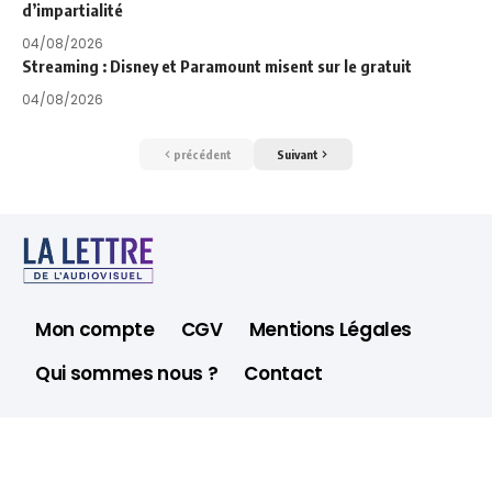
d’impartialité
04/08/2026
Streaming : Disney et Paramount misent sur le gratuit
04/08/2026
précédent
Suivant
Mon compte
CGV
Mentions Légales
Qui sommes nous ?
Contact