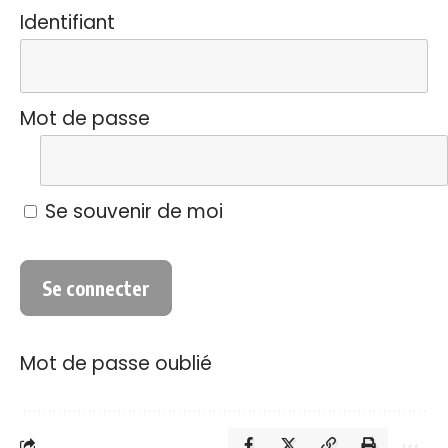
Identifiant
Mot de passe
Se souvenir de moi
Mot de passe oublié