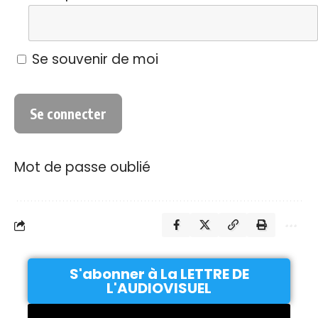
Se souvenir de moi
Mot de passe oublié
S'abonner à La LETTRE DE
L'AUDIOVISUEL