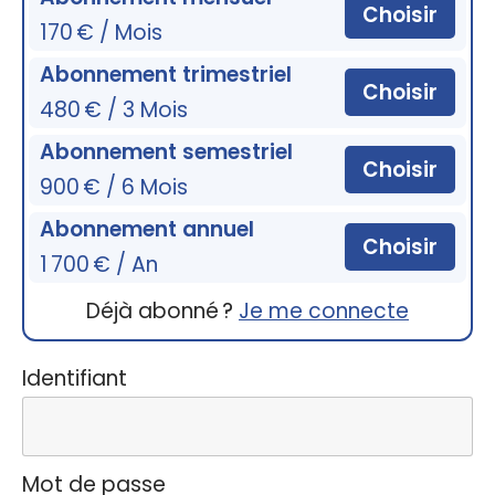
Choisir
170 € / Mois
Abonnement trimestriel
Choisir
480 € / 3 Mois
Abonnement semestriel
Choisir
900 € / 6 Mois
Abonnement annuel
Choisir
1 700 € / An
Déjà abonné ?
Je me connecte
Identifiant
Mot de passe