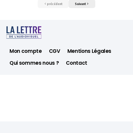
précédent
Suivant
Mon compte
CGV
Mentions Légales
Qui sommes nous ?
Contact