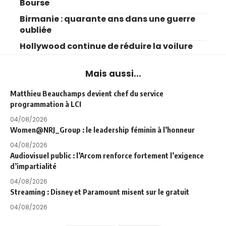
Bourse
Birmanie : quarante ans dans une guerre
oubliée
Hollywood continue de réduire la voilure
Mais aussi...
Matthieu Beauchamps devient chef du service
programmation à LCI
04/08/2026
Women@NRJ_Group : le leadership féminin à l’honneur
04/08/2026
Audiovisuel public : l’Arcom renforce fortement l’exigence
d’impartialité
04/08/2026
Streaming : Disney et Paramount misent sur le gratuit
04/08/2026