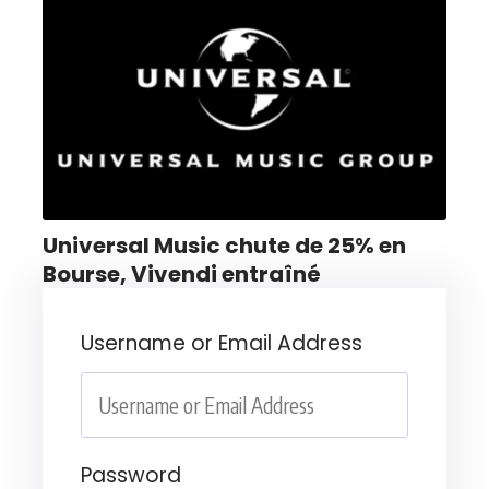
Universal Music chute de 25% en
Bourse, Vivendi entraîné
Username or Email Address
Password