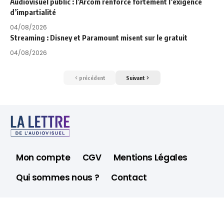
Audiovisuel public : l’Arcom renforce fortement l’exigence
d’impartialité
04/08/2026
Streaming : Disney et Paramount misent sur le gratuit
04/08/2026
précédent
Suivant
Mon compte
CGV
Mentions Légales
Qui sommes nous ?
Contact