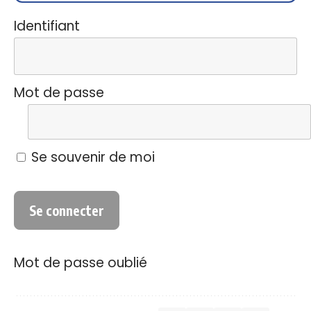
Identifiant
Mot de passe
Se souvenir de moi
Mot de passe oublié