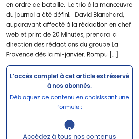
en ordre de bataille. Le trio à la manœuvre
du journal a été défini. David Blanchard,
auparavant affecté à la rédaction en chef
web et print de 20 Minutes, prendra la
direction des rédactions du groupe La
Provence dès la mi-janvier. Rompu […]
L’accès complet à cet article est réservé
à nos abonnés.
Débloquez ce contenu en choisissant une
formule :
🔒
Accédez à tous nos contenus