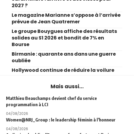
2027 ?
Le magazine Marianne s’oppose à l’arrivée
prévue de Jean Quatremer
Le groupe Bouygues affiche des résultats
solides au S1 2026 et bondit de 7% en
Bourse
Birmanie : quarante ans dans une guerre
oubliée
Hollywood continue de réduire la voilure
Mais aussi...
Matthieu Beauchamps devient chef du service
programmation à LCI
04/08/2026
Women@NRJ_Group : le leadership féminin à l’honneur
04/08/2026