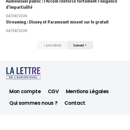
Audiovisuel public : l’Arcom renforce fortement l’exigence
d’impartialité
04/08/2026
Streaming : Disney et Paramount misent sur le gratuit
04/08/2026
précédent
Suivant
Mon compte
CGV
Mentions Légales
Qui sommes nous ?
Contact