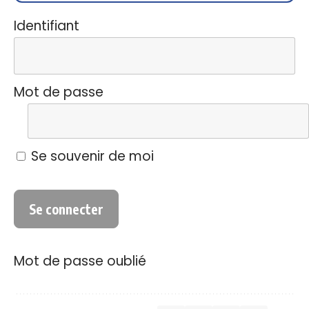
Identifiant
Mot de passe
Se souvenir de moi
Mot de passe oublié