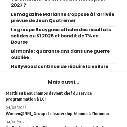
2027 ?
Le magazine Marianne s’oppose à l’arrivée
prévue de Jean Quatremer
Le groupe Bouygues affiche des résultats
solides au S1 2026 et bondit de 7% en
Bourse
Birmanie : quarante ans dans une guerre
oubliée
Hollywood continue de réduire la voilure
Mais aussi...
Matthieu Beauchamps devient chef du service
programmation à LCI
04/08/2026
Women@NRJ_Group : le leadership féminin à l’honneur
04/08/2026