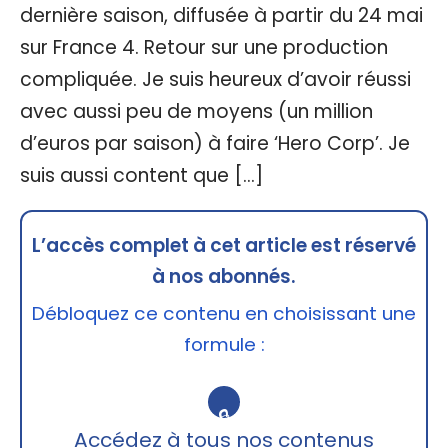
dernière saison, diffusée à partir du 24 mai
sur France 4. Retour sur une production
compliquée. Je suis heureux d’avoir réussi
avec aussi peu de moyens (un million
d’euros par saison) à faire ‘Hero Corp’. Je
suis aussi content que […]
L’accès complet à cet article est réservé
à nos abonnés.
Débloquez ce contenu en choisissant une
formule :
🔒
Accédez à tous nos contenus