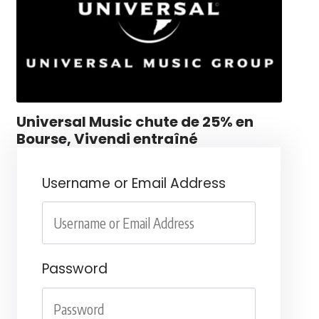
Universal Music chute de 25% en
Bourse, Vivendi entraîné
Username or Email Address
Password