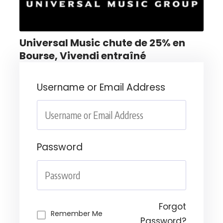
Universal Music chute de 25% en
Bourse, Vivendi entraîné
Username or Email Address
Password
Forgot
Remember Me
Password?