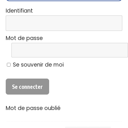
Identifiant
Mot de passe
Se souvenir de moi
Mot de passe oublié