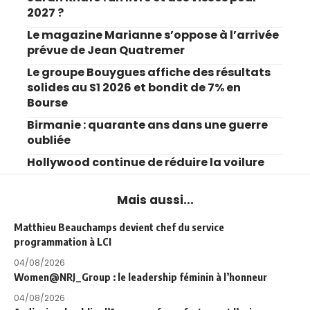
2027 ?
Le magazine Marianne s’oppose à l’arrivée
prévue de Jean Quatremer
Le groupe Bouygues affiche des résultats
solides au S1 2026 et bondit de 7% en
Bourse
Birmanie : quarante ans dans une guerre
oubliée
Hollywood continue de réduire la voilure
Mais aussi...
Matthieu Beauchamps devient chef du service
programmation à LCI
04/08/2026
Women@NRJ_Group : le leadership féminin à l’honneur
04/08/2026