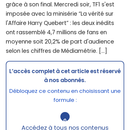
grâce à son final. Mercredi soir, TF1 s'est
imposée avec la minisérie “La vérité sur
l'Affaire Harry Quebert” : les deux inédits
ont rassemblé 4,7 millions de fans en
moyenne soit 20,2% de part d'audience
selon les chiffres de Médiamétrie. […]
L’accès complet à cet article est réservé
à nos abonnés.
Débloquez ce contenu en choisissant une
formule :
🔒
Accédez à tous nos contenus