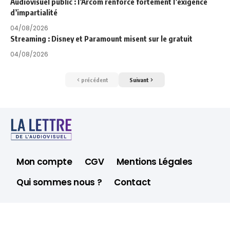
Audiovisuel public : l’Arcom renforce fortement l’exigence
d’impartialité
04/08/2026
Streaming : Disney et Paramount misent sur le gratuit
04/08/2026
précédent
Suivant
Mon compte
CGV
Mentions Légales
Qui sommes nous ?
Contact