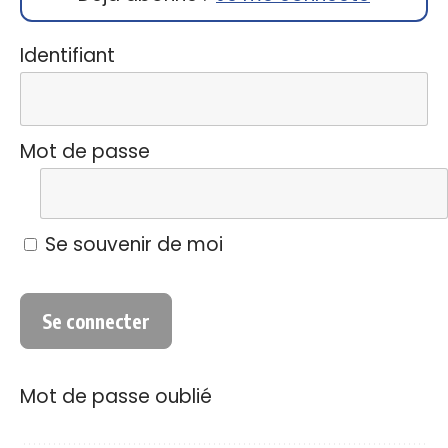
Identifiant
Mot de passe
Se souvenir de moi
Mot de passe oublié