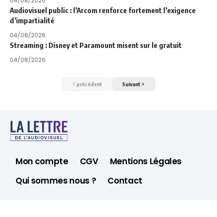
04/08/2026
Audiovisuel public : l’Arcom renforce fortement l’exigence
d’impartialité
04/08/2026
Streaming : Disney et Paramount misent sur le gratuit
04/08/2026
précédent
Suivant
Mon compte
CGV
Mentions Légales
Qui sommes nous ?
Contact