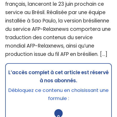
français, lanceront le 23 juin prochain ce
service au Brésil. Réalisée par une équipe
installée à Sao Paulo, la version brésilienne
du service AFP-Relaxnews comportera une
traduction des contenus du service
mondial AFP-Relaxnews, ainsi qu’une
production issue du fil AFP en brésilien. […]
L’accès complet à cet article est réservé
à nos abonnés.
Débloquez ce contenu en choisissant une
formule :