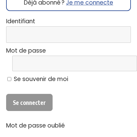
Déjà abonné ?
Je me connecte
Identifiant
Mot de passe
Se souvenir de moi
Mot de passe oublié