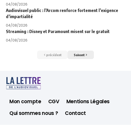
04/08/2026
Audiovisuel public : l’Arcom renforce fortement l’exigence
d’impartialité
04/08/2026
Streaming : Disney et Paramount misent sur le gratuit
04/08/2026
précédent
Suivant
Mon compte
CGV
Mentions Légales
Qui sommes nous ?
Contact