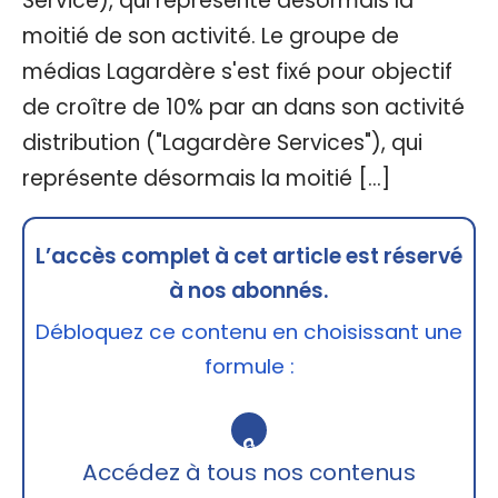
Service), qui représente désormais la
moitié de son activité. Le groupe de
médias Lagardère s'est fixé pour objectif
de croître de 10% par an dans son activité
distribution ("Lagardère Services"), qui
représente désormais la moitié […]
L’accès complet à cet article est réservé
à nos abonnés.
Débloquez ce contenu en choisissant une
formule :
🔒
Accédez à tous nos contenus