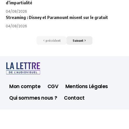
d’impartialité
04/08/2026
Streaming : Disney et Paramount misent sur le gratuit
04/08/2026
précédent
Suivant
Mon compte
CGV
Mentions Légales
Qui sommes nous ?
Contact