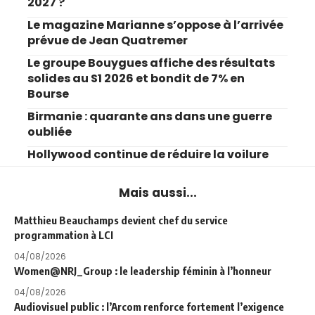
2027 ?
Le magazine Marianne s’oppose à l’arrivée
prévue de Jean Quatremer
Le groupe Bouygues affiche des résultats
solides au S1 2026 et bondit de 7% en
Bourse
Birmanie : quarante ans dans une guerre
oubliée
Hollywood continue de réduire la voilure
Mais aussi...
Matthieu Beauchamps devient chef du service
programmation à LCI
04/08/2026
Women@NRJ_Group : le leadership féminin à l’honneur
04/08/2026
Audiovisuel public : l’Arcom renforce fortement l’exigence