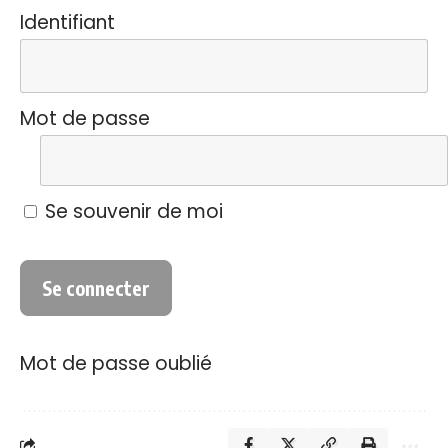
Identifiant
Mot de passe
Se souvenir de moi
Mot de passe oublié