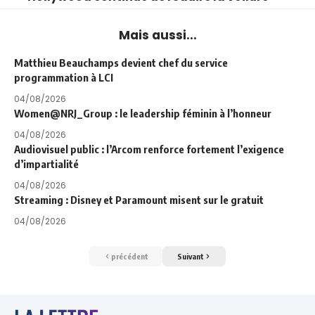
Mais aussi...
Matthieu Beauchamps devient chef du service
programmation à LCI
04/08/2026
Women@NRJ_Group : le leadership féminin à l’honneur
04/08/2026
Audiovisuel public : l’Arcom renforce fortement l’exigence
d’impartialité
04/08/2026
Streaming : Disney et Paramount misent sur le gratuit
04/08/2026
précédent
Suivant