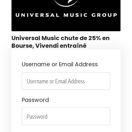
Universal Music chute de 25% en
Bourse, Vivendi entraîné
Username or Email Address
Password