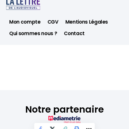
Mon compte
CGV
Mentions Légales
Qui sommes nous ?
Contact
Notre partenaire