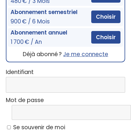
480 € / 3 Mois
Abonnement semestriel
Choisir
900 € / 6 Mois
Abonnement annuel
Choisir
1 700 € / An
Déjà abonné ?
Je me connecte
Identifiant
Mot de passe
Se souvenir de moi