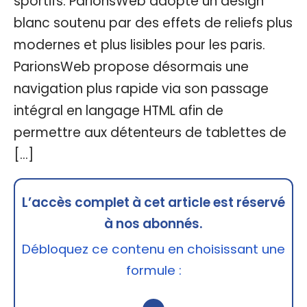
sportifs. ParionsWeb adopte un design
blanc soutenu par des effets de reliefs plus
modernes et plus lisibles pour les paris.
ParionsWeb propose désormais une
navigation plus rapide via son passage
intégral en langage HTML afin de
permettre aux détenteurs de tablettes de
[…]
L’accès complet à cet article est réservé
à nos abonnés.
Débloquez ce contenu en choisissant une
formule :