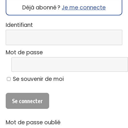
Déjà abonné ?
Je me connecte
Identifiant
Mot de passe
Se souvenir de moi
Mot de passe oublié