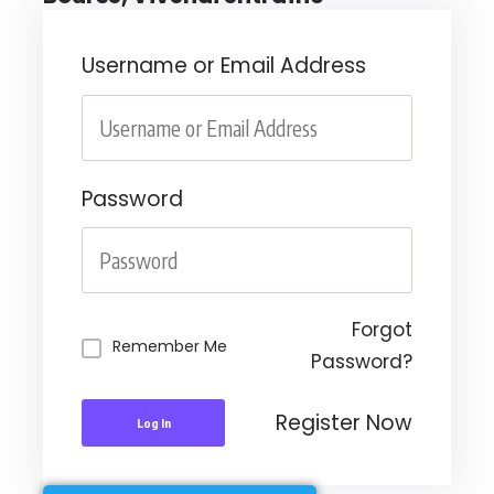
Username or Email Address
Password
Forgot
Remember Me
Password?
Register Now
Log In