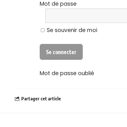
Mot de passe
Se souvenir de moi
Mot de passe oublié
Partager cet article