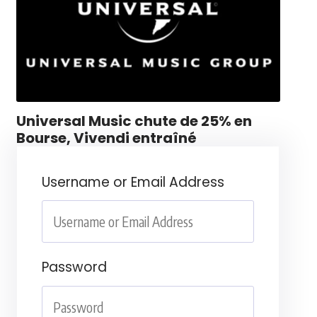
Universal Music chute de 25% en
Bourse, Vivendi entraîné
Username or Email Address
Password