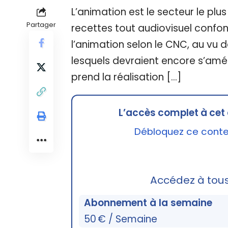
L’animation est le secteur le plus
Partager
recettes tout audiovisuel confon
l’animation selon le CNC, au vu 
lesquels devraient encore s’amél
prend la réalisation […]
L’accès complet à cet 
Débloquez ce conten
Accédez à tou
Abonnement à la semaine
50 € / Semaine