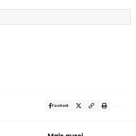
Facebook