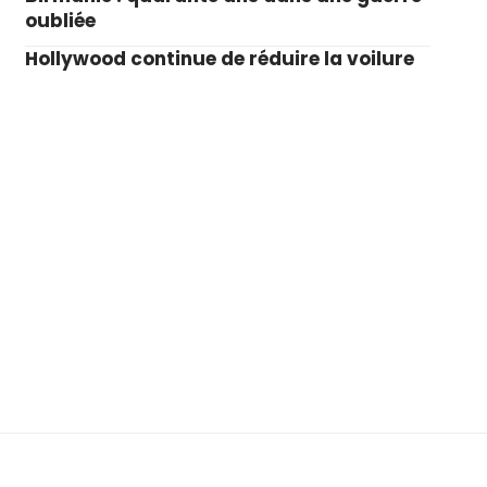
oubliée
Hollywood continue de réduire la voilure