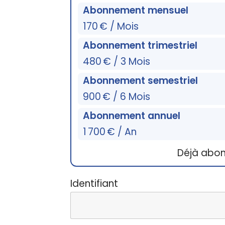
Abonnement mensuel
170 € / Mois
Abonnement trimestriel
480 € / 3 Mois
Abonnement semestriel
900 € / 6 Mois
Abonnement annuel
1 700 € / An
Déjà abo
Identifiant