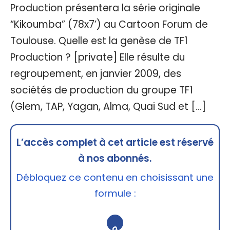
Production présentera la série originale
“Kikoumba” (78x7’) au Cartoon Forum de
Toulouse. Quelle est la genèse de TF1
Production ? [private] Elle résulte du
regroupement, en janvier 2009, des
sociétés de production du groupe TF1
(Glem, TAP, Yagan, Alma, Quai Sud et […]
L’accès complet à cet article est réservé
à nos abonnés.
Débloquez ce contenu en choisissant une
formule :