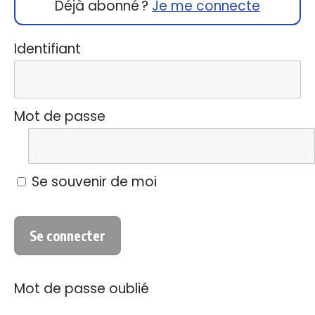
Déjà abonné ?
Je me connecte
Identifiant
Mot de passe
Se souvenir de moi
Mot de passe oublié