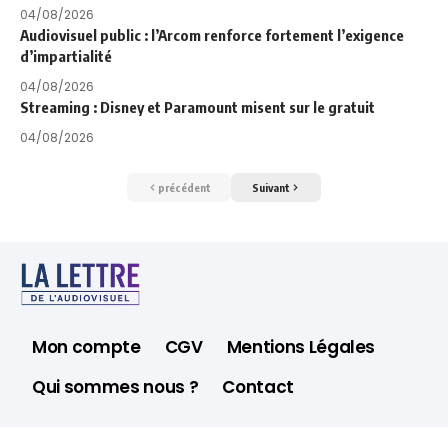
04/08/2026
Audiovisuel public : l’Arcom renforce fortement l’exigence
d’impartialité
04/08/2026
Streaming : Disney et Paramount misent sur le gratuit
04/08/2026
précédent
Suivant
Mon compte
CGV
Mentions Légales
Qui sommes nous ?
Contact