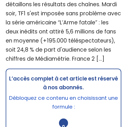
détaillons les résultats des chaînes. Mardi
soir, TF1 s'est imposée sans problème avec
la série américaine “L’Arme fatale” : les
deux inédits ont attiré 5,6 millions de fans
en moyenne (+195.000 téléspectateurs),
soit 24,8 % de part d'audience selon les
chiffres de Médiamétrie. France 2 […]
L’accès complet à cet article est réservé
à nos abonnés.
Débloquez ce contenu en choisissant une
formule :