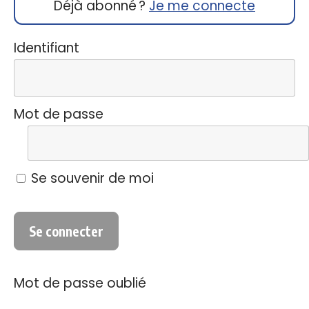
Déjà abonné ?
Je me connecte
Identifiant
Mot de passe
Se souvenir de moi
Mot de passe oublié