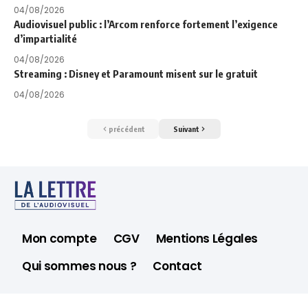
04/08/2026
Audiovisuel public : l’Arcom renforce fortement l’exigence
d’impartialité
04/08/2026
Streaming : Disney et Paramount misent sur le gratuit
04/08/2026
précédent
Suivant
Mon compte
CGV
Mentions Légales
Qui sommes nous ?
Contact