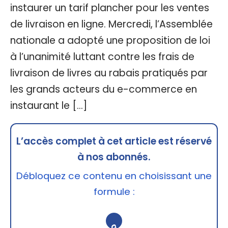
instaurer un tarif plancher pour les ventes
de livraison en ligne. Mercredi, l’Assemblée
nationale a adopté une proposition de loi
à l’unanimité luttant contre les frais de
livraison de livres au rabais pratiqués par
les grands acteurs du e-commerce en
instaurant le […]
L’accès complet à cet article est réservé
à nos abonnés.
Débloquez ce contenu en choisissant une
formule :