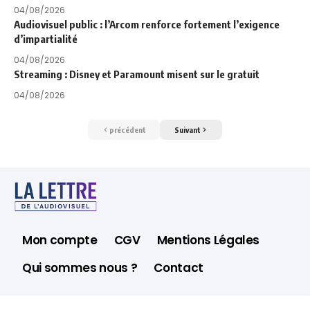
04/08/2026
Audiovisuel public : l’Arcom renforce fortement l’exigence
d’impartialité
04/08/2026
Streaming : Disney et Paramount misent sur le gratuit
04/08/2026
précédent
Suivant
Mon compte
CGV
Mentions Légales
Qui sommes nous ?
Contact