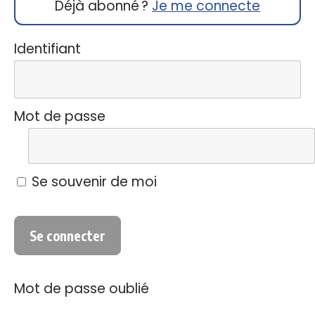
Déjà abonné ?
Je me connecte
Identifiant
Mot de passe
Se souvenir de moi
Mot de passe oublié