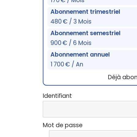
170 € / Mois
Abonnement trimestriel
480 € / 3 Mois
Abonnement semestriel
900 € / 6 Mois
Abonnement annuel
1 700 € / An
Déjà abo
Identifiant
Mot de passe