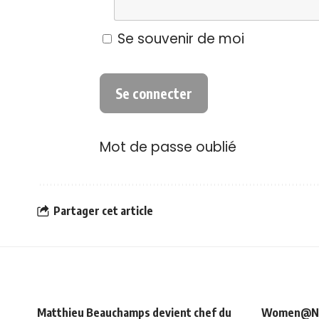
Se souvenir de moi
Mot de passe oublié
Partager cet article
Matthieu Beauchamps devient chef du
Women@NRJ_