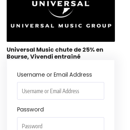
Universal Music chute de 25% en
Bourse, Vivendi entraîné
Username or Email Address
Password