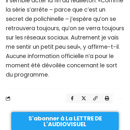
il semble acter la fin du feuilleton. «Comme
la série s’arrête – parce que c’est un
secret de polichinelle – j’espère qu’on se
retrouvera toujours, qu’on se verra toujours
sur les réseaux sociaux. Autrement je vais
me sentir un petit peu seul», y affirme-t-il.
Aucune information officielle n’a pour le
moment été dévoilée concernant le sort
du programme.
S'abonner à La LETTRE DE
L'AUDIOVISUEL