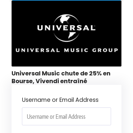
Universal Music chute de 25% en
Bourse, Vivendi entraîné
Username or Email Address