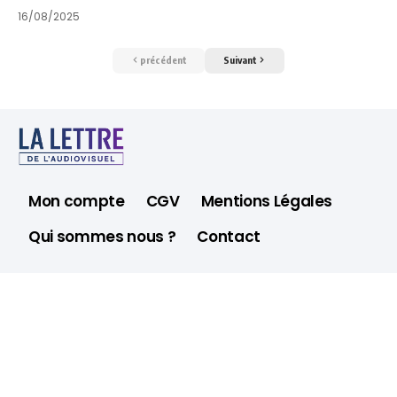
16/08/2025
précédent
Suivant
Mon compte
CGV
Mentions Légales
Qui sommes nous ?
Contact